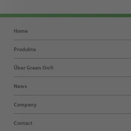
Home
Produkte
Über Green On®
News
Company
Contact