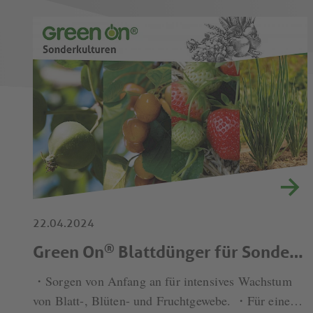
22.04.2024
®
Green On
Blattdünger für Sonderkulturen
・Sorgen von Anfang an für intensives Wachstum
von Blatt-, Blüten- und Fruchtgewebe. ・Für eine