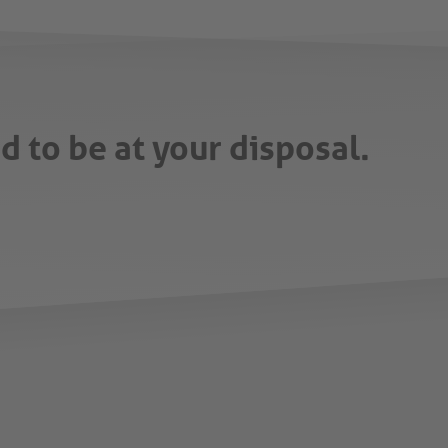
d to be at your disposal.