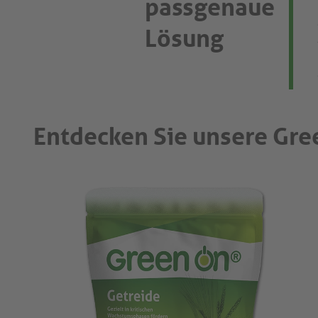
passgenaue
Lösung
Entdecken Sie unsere Gre