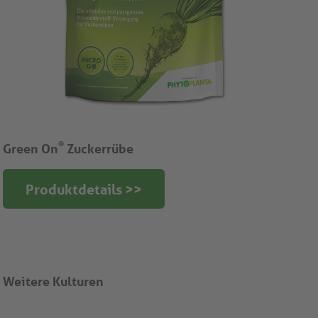
®
Green On
Zuckerrübe
Produktdetails >>
Weitere Kulturen