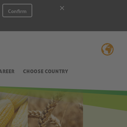
Confirm
AREER
CHOOSE COUNTRY