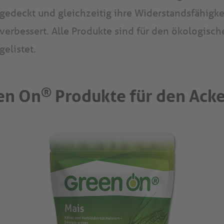
gedeckt und gleichzeitig ihre Widerstandsfähigke
verbessert. Alle Produkte sind für den ökologisc
gelistet.
®
en On
Produkte für den Ack