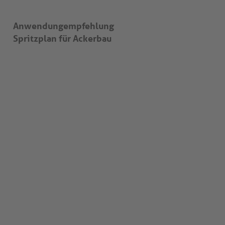
Anwendungempfehlung
Spritzplan für Ackerbau